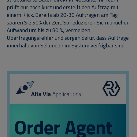
prüft nur noch kurz und erstellt den Auftrag mit
einem Klick. Bereits ab 20-30 Aufträgen am Tag
sparen Sie 50% der Zeit. So reduzieren Sie manuellen
Aufwand um bis zu 80 %, vermeiden
Übertragungsfehler und sorgen dafür, dass Aufträge
innerhalb von Sekunden im System verfügbar sind.