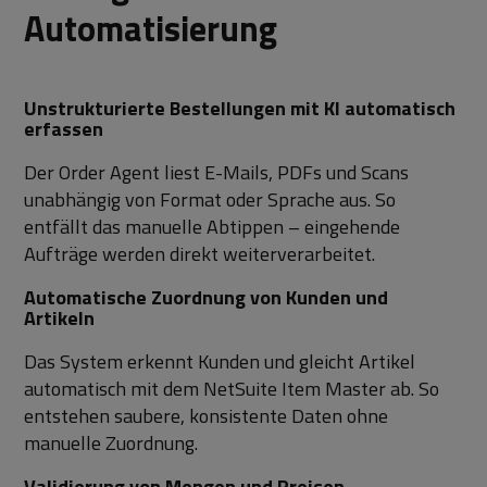
Automatisierung
Unstrukturierte Bestellungen mit KI automatisch
erfassen
Der Order Agent liest E-Mails, PDFs und Scans
unabhängig von Format oder Sprache aus. So
entfällt das manuelle Abtippen – eingehende
Aufträge werden direkt weiterverarbeitet.
Automatische Zuordnung von Kunden und
Artikeln
Das System erkennt Kunden und gleicht Artikel
automatisch mit dem NetSuite Item Master ab. So
entstehen saubere, konsistente Daten ohne
manuelle Zuordnung.
Validierung von Mengen und Preisen