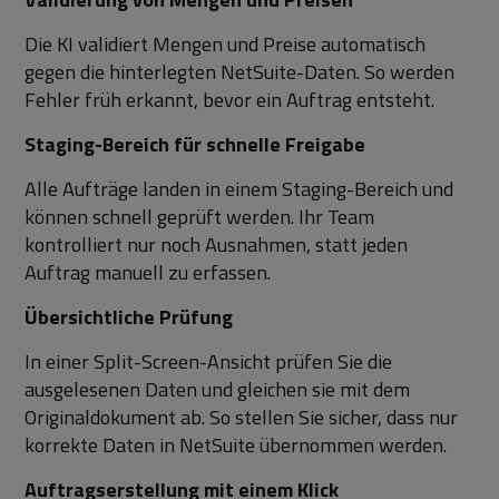
Die KI validiert Mengen und Preise automatisch
gegen die hinterlegten NetSuite-Daten. So werden
Fehler früh erkannt, bevor ein Auftrag entsteht.
Staging-Bereich für schnelle Freigabe
Alle Aufträge landen in einem Staging-Bereich und
können schnell geprüft werden. Ihr Team
kontrolliert nur noch Ausnahmen, statt jeden
Auftrag manuell zu erfassen.
Übersichtliche Prüfung
In einer Split-Screen-Ansicht prüfen Sie die
ausgelesenen Daten und gleichen sie mit dem
Originaldokument ab. So stellen Sie sicher, dass nur
korrekte Daten in NetSuite übernommen werden.
Auftragserstellung mit einem Klick