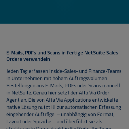
E-Mails, PDFs und Scans in fertige NetSuite Sales
Orders verwandeln
Jeden Tag erfassen Inside-Sales- und Finance-Teams
in Unternehmen mit hohem Auftragsvolumen
Bestellungen aus E-Mails, PDFs oder Scans manuell
in NetSuite. Genau hier setzt der Alta Via Order
Agent an. Die von Alta Via Applications entwickelte
native Lösung nutzt KI zur automatischen Erfassung
eingehender Aufträge – unabhängig von Format,
Layout oder Sprache – und überführt sie als
strukturierte Daten direkt in NetSuite. Ihr Team