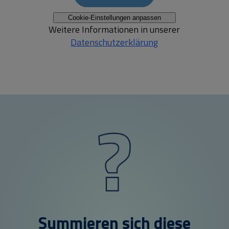
Cookie-Einstellungen anpassen
Weitere Informationen in unserer
Datenschutzerklärung
Summieren sich diese