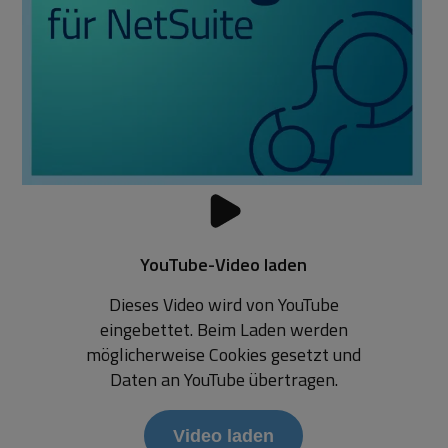
YouTube
-Video laden
Dieses Video wird von
YouTube
eingebettet. Beim Laden werden
möglicherweise Cookies gesetzt und
Daten an
YouTube
übertragen.
Video laden