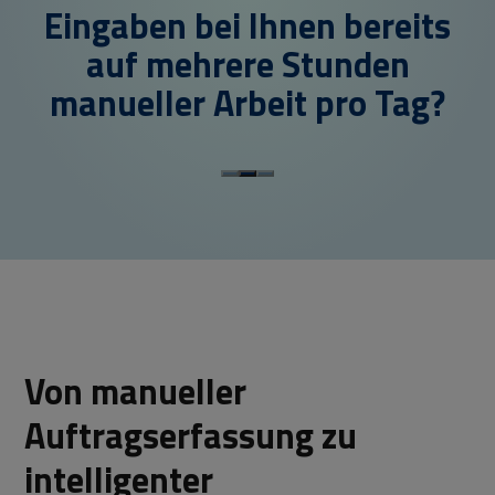
Eingaben bei Ihnen bereits
auf mehrere Stunden
manueller Arbeit pro Tag?
Von manueller
Auftragserfassung zu
intelligenter