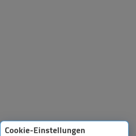
Cookie-Einstellungen