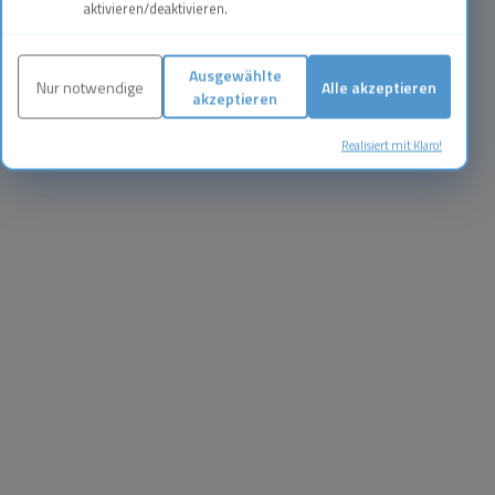
aktivieren/deaktivieren.
Ausgewählte
Nur notwendige
Alle akzeptieren
akzeptieren
Realisiert mit Klaro!