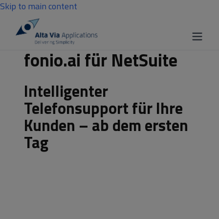
Skip to main content
fonio.ai für NetSuite
Intelligenter
Telefonsupport für Ihre
Kunden – ab dem ersten
Tag