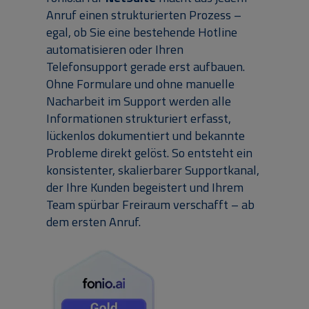
Anruf einen strukturierten Prozess –
egal, ob Sie eine bestehende Hotline
automatisieren oder Ihren
Telefonsupport gerade erst aufbauen.
Ohne Formulare und ohne manuelle
Nacharbeit im Support werden alle
Informationen strukturiert erfasst,
lückenlos dokumentiert und bekannte
Probleme direkt gelöst. So entsteht ein
konsistenter, skalierbarer Supportkanal,
der Ihre Kunden begeistert und Ihrem
Team spürbar Freiraum verschafft – ab
dem ersten Anruf.