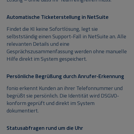
Automatische Ticketerstellung in NetSuite
Findet die KI keine Sofortlösung, legt sie
selbstständig einen Support-Fall in NetSuite an. Alle
relevanten Details und eine
Gesprächszusammenfassung werden ohne manuelle
Hilfe direkt im System gespeichert.
Persönliche Begrüßung durch Anrufer-Erkennung
fonio erkennt Kunden an ihrer Telefonnummer und
begrüßt sie persönlich. Die Identität wird DSGVO-
konform geprüft und direkt im System
dokumentiert.
Statusabfragen rund um die Uhr