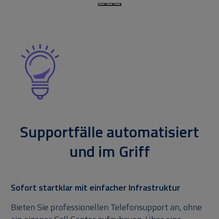
Supportfälle automatisiert
und im Griff
Sofort startklar mit einfacher Infrastruktur
Bieten Sie professionellen Telefonsupport an, ohne