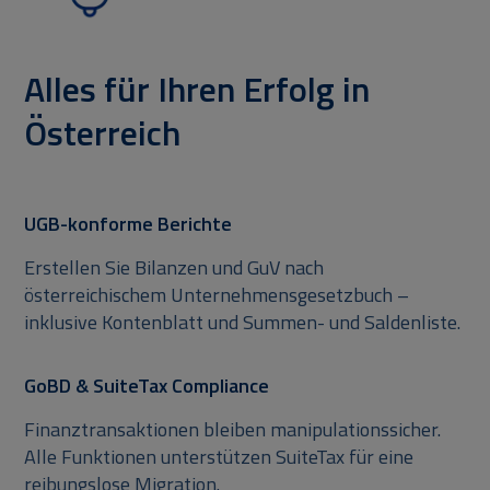
Alles für Ihren Erfolg in
Österreich
UGB-konforme Berichte
Erstellen Sie Bilanzen und GuV nach
österreichischem Unternehmensgesetzbuch –
inklusive Kontenblatt und Summen- und Saldenliste.
GoBD & SuiteTax Compliance
Finanztransaktionen bleiben manipulationssicher.
Alle Funktionen unterstützen SuiteTax für eine
reibungslose Migration.