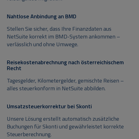
Nahtlose Anbindung an BMD
Stellen Sie sicher, dass Ihre Finanzdaten aus
NetSuite korrekt im BMD-System ankommen –
verlässlich und ohne Umwege.
Reisekostenabrechnung nach österreichischem
Recht
Tagesgelder, Kilometergelder, gemischte Reisen –
alles steuerkonform in NetSuite abbilden.
Umsatzsteuerkorrektur bei Skonti
Unsere Lösung erstellt automatisch zusätzliche
Buchungen für Skonti und gewährleistet korrekte
Steuerberechnung.