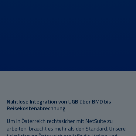
Nahtlose Integration von UGB über BMD bis
Reisekostenabrechnung
Um in Österreich rechtssicher mit NetSuite zu
arbeiten, braucht es mehr als den Standard. Unsere