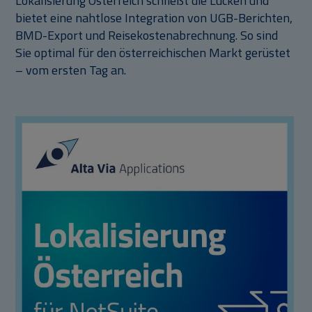
Lokalisierung Österreich schließt die Lücken und
bietet eine nahtlose Integration von UGB-Berichten,
BMD-Export und Reisekostenabrechnung. So sind
Sie optimal für den österreichischen Markt gerüstet
– vom ersten Tag an.