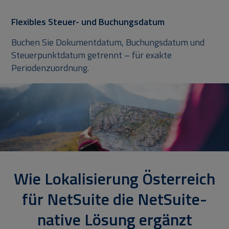
Flexibles Steuer- und Buchungsdatum
Buchen Sie Dokumentdatum, Buchungsdatum und
Steuerpunktdatum getrennt – für exakte
Periodenzuordnung.
Wie Lokalisierung Österreich
für NetSuite die NetSuite-
native Lösung ergänzt